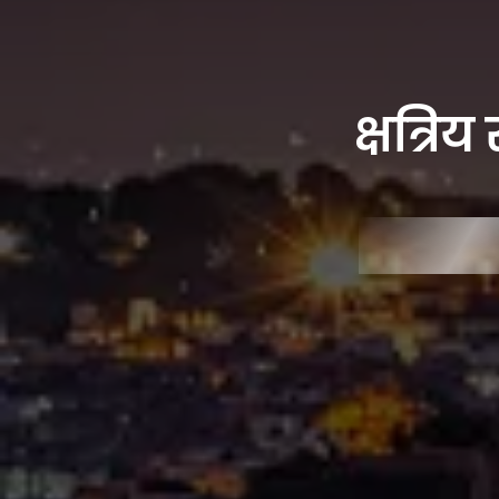
क्षत्र