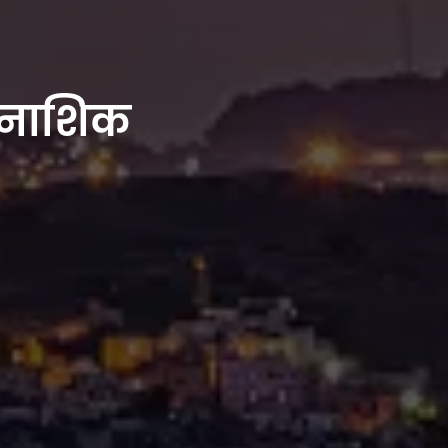
, नाशिक